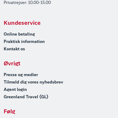
Privatrejser: 10.00-15.00
Kundeservice
Online betaling
Praktisk information
Kontakt os
Øvrigt
Presse og medier
Tilmeld dig vores nyhedsbrev
Agent login
Greenland Travel (GL)
Følg