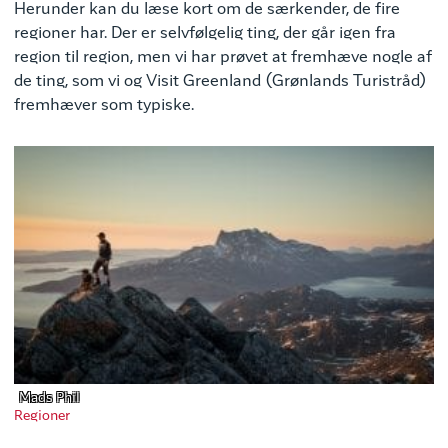
Herunder kan du læse kort om de særkender, de fire
regioner har. Der er selvfølgelig ting, der går igen fra
region til region, men vi har prøvet at fremhæve nogle af
de ting, som vi og Visit Greenland (Grønlands Turistråd)
fremhæver som typiske.
Mads Phil
Regioner