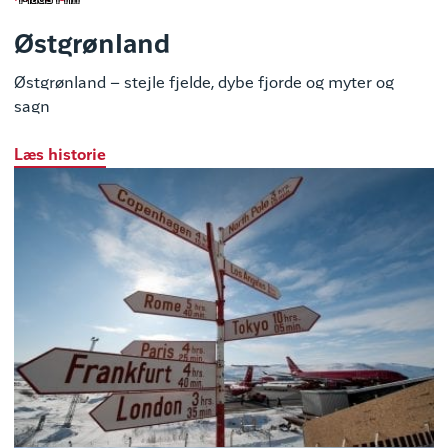
Østgrønland
Østgrønland – stejle fjelde, dybe fjorde og myter og
sagn
Læs historie