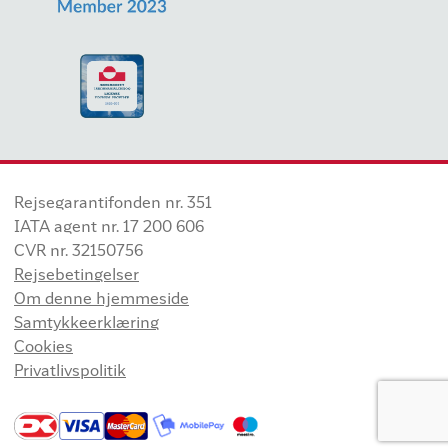
Rejsegarantifonden nr. 351
IATA agent nr. 17 200 606
CVR nr. 32150756
Rejsebetingelser
Om denne hjemmeside
Samtykkeerklæring
Cookies
Privatlivspolitik