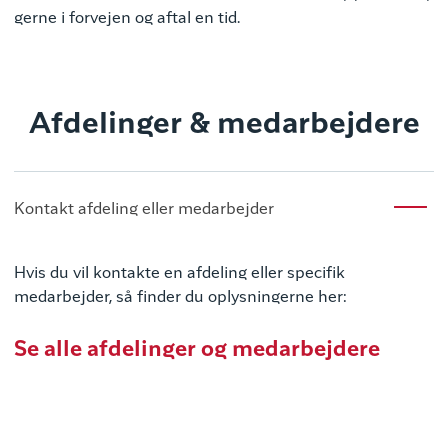
gerne i forvejen og aftal en tid.
Afdelinger & medarbejdere
Kontakt afdeling eller medarbejder
Hvis du vil kontakte en afdeling eller specifik
medarbejder, så finder du oplysningerne her:
Se alle afdelinger og medarbejdere