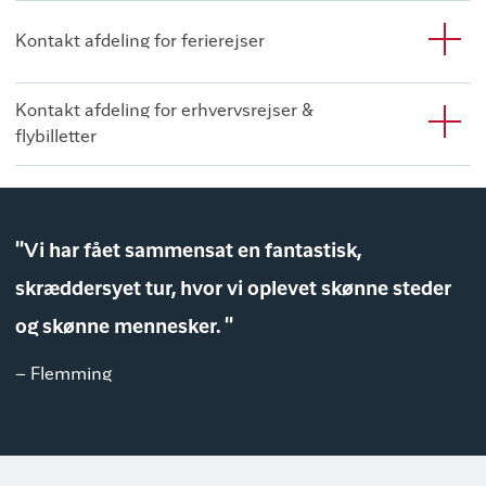
Kontakt afdeling for ferierejser
Kontakt afdeling for erhvervsrejser &
flybilletter
"Vi har fået sammensat en fantastisk,
skræddersyet tur, hvor vi oplevet skønne steder
og skønne mennesker. "
– Flemming