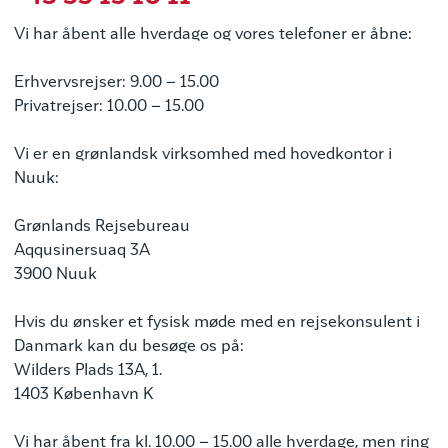
Vi har åbent alle hverdage og vores telefoner er åbne:
Erhvervsrejser: 9.00 – 15.00
Privatrejser: 10.00 – 15.00
Vi er en grønlandsk virksomhed med hovedkontor i
Nuuk:
Grønlands Rejsebureau
Aqqusinersuaq 3A
3900 Nuuk
Hvis du ønsker et fysisk møde med en rejsekonsulent i
Danmark kan du besøge os på:
Wilders Plads 13A, 1.
1403 København K
Vi har åbent fra kl. 10.00 – 15.00 alle hverdage, men ring