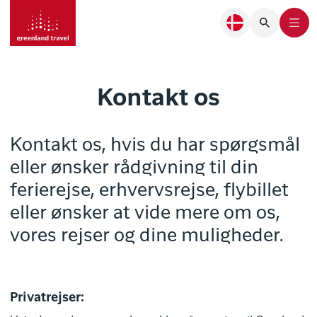
Kontakt os
Kontakt os, hvis du har spørgsmål
eller ønsker rådgivning til din
ferierejse, erhvervsrejse, flybillet
eller ønsker at vide mere om os,
vores rejser og dine muligheder.
Privatrejser: