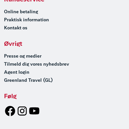
Online betaling
Praktisk information
Kontakt os
Øvrigt
Presse og medier
Tilmeld dig vores nyhedsbrev
Agent login
Greenland Travel (GL)
Følg