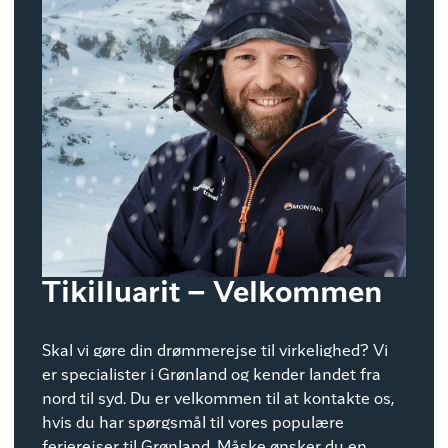
Tikilluarit – Velkommen
Skal vi gøre din drømmerejse til virkelighed? Vi
er specialister i Grønland og kender landet fra
nord til syd. Du er velkommen til at kontakte os,
hvis du har spørgsmål til vores populære