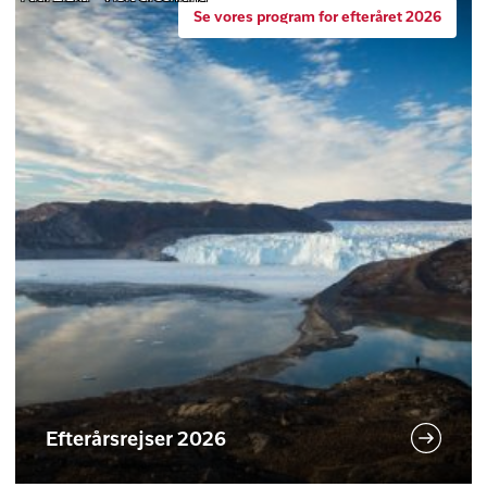
Se vores program for efteråret 2026
Efterårsrejser 2026