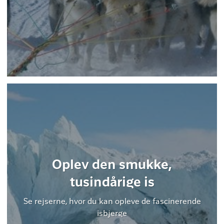
Oplev den smukke,
tusindårige is
Se rejserne, hvor du kan opleve de fascinerende
isbjerge