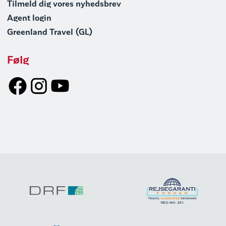
Tilmeld dig vores nyhedsbrev
Agent login
Greenland Travel (GL)
Følg