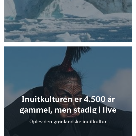
Inuitkulturen er 4.500 år
gammel, men stadig i live
Oplev den grønlandske inuitkultur