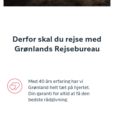
Derfor skal du rejse med
Grønlands Rejsebureau
Med 40 års erfaring har vi
Grønland helt tæt på hjertet.
Din garanti for altid at få den
bedste rådgivning.