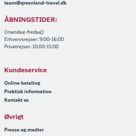
team@greenland-travel.dk
ÅBNINGSTIDER:
(mandag-fredag)
Erhvervsrejser: 9:00-16:00
Privatrejser: 10.00-15.00
Kundeservice
Online betaling
Praktisk information
Kontakt os
Øvrigt
Presse og medier