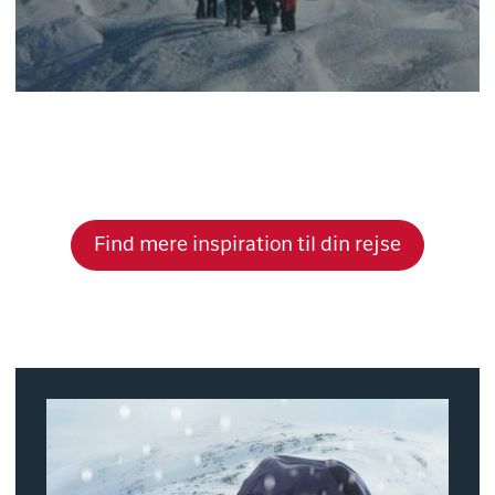
Find mere inspiration til din rejse