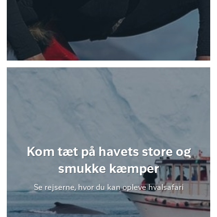
Kom tæt på havets store og
smukke kæmper
Se rejserne, hvor du kan opleve hvalsafari