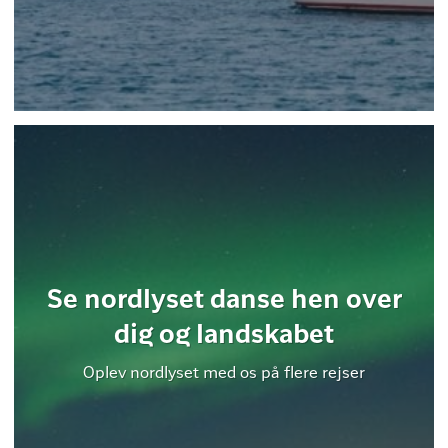
Se nordlyset danse hen over
dig og landskabet
Oplev nordlyset med os på flere rejser