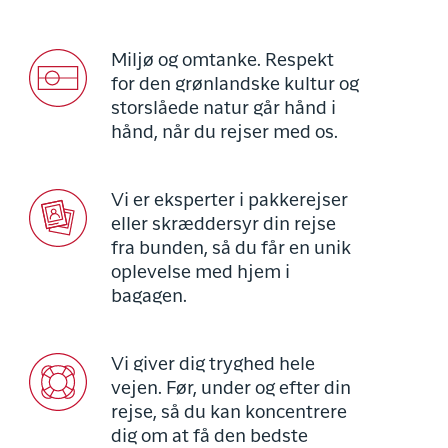
Miljø og omtanke. Respekt
for den grønlandske kultur og
storslåede natur går hånd i
hånd, når du rejser med os.
Vi er eksperter i pakkerejser
eller skræddersyr din rejse
fra bunden, så du får en unik
oplevelse med hjem i
bagagen.
Vi giver dig tryghed hele
vejen. Før, under og efter din
rejse, så du kan koncentrere
dig om at få den bedste