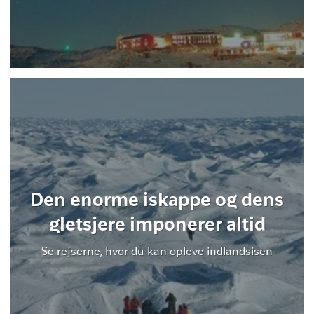
Den enorme iskappe og dens
gletsjere imponerer altid
Se rejserne, hvor du kan opleve indlandsisen