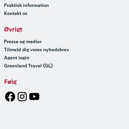
Praktisk information
Kontakt os
Øvrigt
Presse og medier
Tilmeld dig vores nyhedsbrev
Agent login
Greenland Travel (GL)
Følg