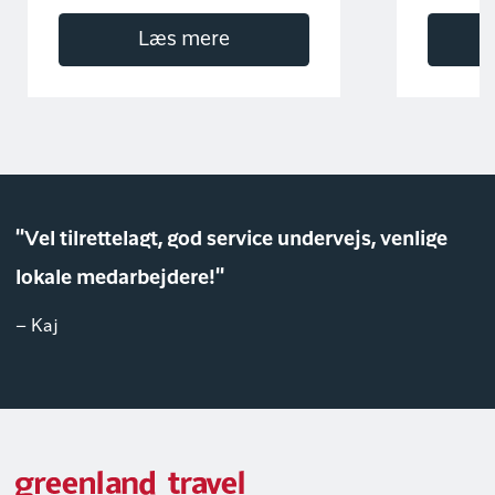
Læs mere
"Vel tilrettelagt, god service undervejs, venlige
lokale medarbejdere!"
– Kaj