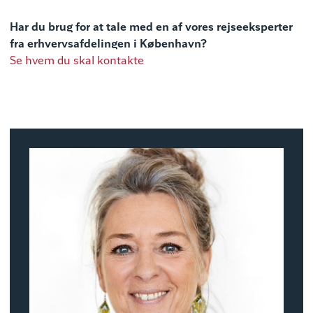
Har du brug for at tale med en af vores rejseeksperter
fra erhvervsafdelingen i København?
Se hvem du skal kontakte