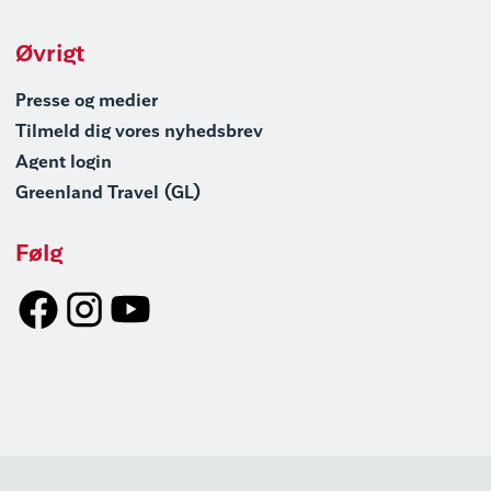
Øvrigt
Presse og medier
Tilmeld dig vores nyhedsbrev
Agent login
Greenland Travel (GL)
Følg