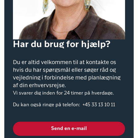
Har du brug for hjælp?
Du er altid velkommen til at kontakte os
hvis du har spørgsmål eller søger råd og
vejledning i forbindelse med planlægning
af din erhvervsrejse.
Vi svarer dig inden for 24 timer på hverdage.
Du kan også ringe på telefon:
+45 33 13 10 11
Send en e-mail