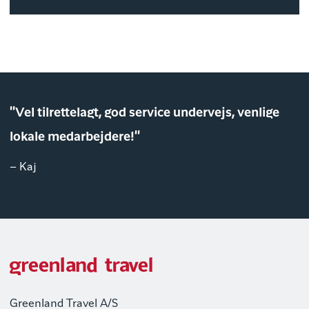
"Vel tilrettelagt, god service undervejs, venlige
lokale medarbejdere!"
– Kaj
Greenland Travel A/S