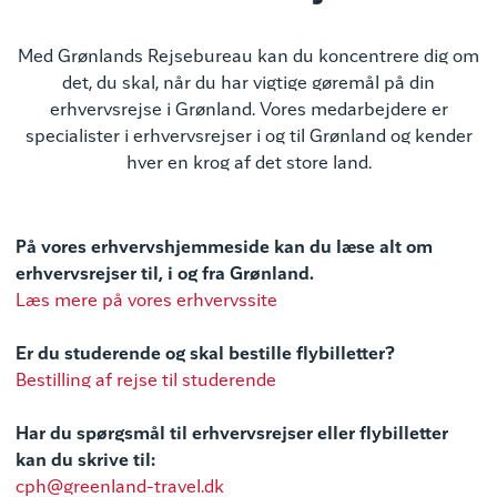
Med Grønlands Rejsebureau kan du koncentrere dig om
det, du skal, når du har vigtige gøremål på din
erhvervsrejse i Grønland. Vores medarbejdere er
specialister i erhvervsrejser i og til Grønland og kender
hver en krog af det store land.
På vores erhvervshjemmeside kan du læse alt om
erhvervsrejser til, i og fra Grønland.
Læs mere på vores erhvervssite
Er du studerende og skal bestille flybilletter?
Bestilling af rejse til studerende
Har du spørgsmål til erhvervsrejser eller flybilletter
kan du skrive til:
cph@greenland-travel.dk