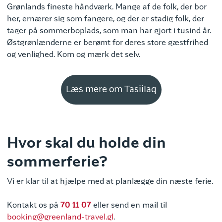
Grønlands fineste håndværk. Mange af de folk, der bor
her, ernærer sig som fangere, og der er stadig folk, der
tager på sommerboplads, som man har gjort i tusind år.
Østgrønlænderne er berømt for deres store gæstfrihed
og venlighed. Kom og mærk det selv.
Læs mere om Tasiilaq
Hvor skal du holde din
sommerferie?
Vi er klar til at hjælpe med at planlægge din næste ferie.
Kontakt os på
70 11 07
eller send en mail til
booking@greenland-travel.gl
.