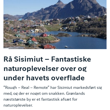
Rå Sisimiut – Fantastiske
naturoplevelser over og
under havets overflade
”Rough – Real – Remote” har Sisimiut markedsført sig
med, og der er noget om snakken. Grønlands
næststørste by er et fantastisk afsæt for
naturoplevelser.