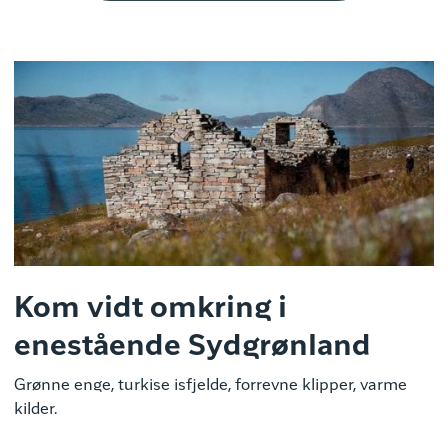
Kom vidt omkring i
enestående Sydgrønland
Grønne enge, turkise isfjelde, forrevne klipper, varme
kilder.