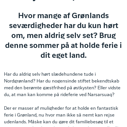
Hvor mange af Grønlands
seværdigheder har du kun hørt
om, men aldrig selv set? Brug
denne sommer på at holde ferie i
dit eget land.
Har du aldrig selv hørt slædehundene tude i
Nordgrønland? Har du nogensinde stiftet bekendtskab
med den berømte gæstfrihed på østkysten? Eller vidste
du, at man kan komme på rideferie ved Narsarsuaq?
Der er masser af muligheder for at holde en fantastisk
ferie i Grønland, nu hvor man ikke så nemt kan rejse
udenlands. Måske kan du gøre dit familiebesøg til et