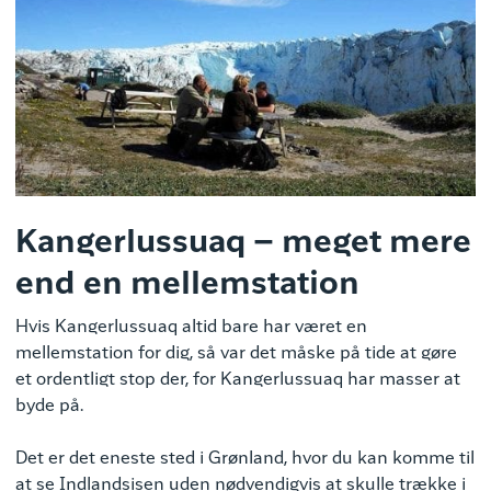
Kangerlussuaq – meget mere
end en mellemstation
Hvis Kangerlussuaq altid bare har været en
mellemstation for dig, så var det måske på tide at gøre
et ordentligt stop der, for Kangerlussuaq har masser at
byde på.
Det er det eneste sted i Grønland, hvor du kan komme til
at se Indlandsisen uden nødvendigvis at skulle trække i