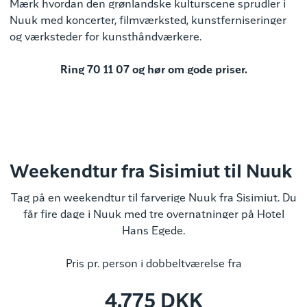
Mærk hvordan den grønlandske kulturscene sprudler i
Nuuk med koncerter, filmværksted, kunstferniseringer
og værksteder for kunsthåndværkere.
Ring 70 11 07 og hør om gode priser.
Weekendtur fra Sisimiut til Nuuk
Tag på en weekendtur til farverige Nuuk fra Sisimiut. Du
får fire dage i Nuuk med tre overnatninger på Hotel
Hans Egede.
Pris pr. person i dobbeltværelse fra
4.775 DKK