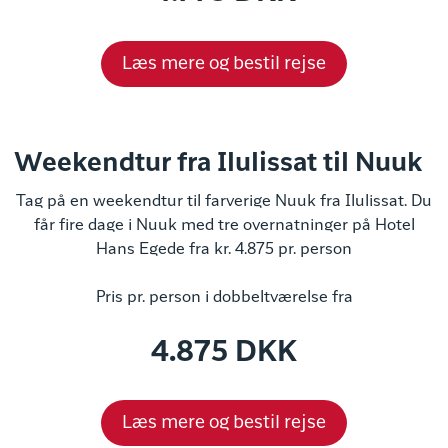
Læs mere og bestil rejse
Weekendtur fra Ilulissat til Nuuk
Tag på en weekendtur til farverige Nuuk fra Ilulissat. Du
får fire dage i Nuuk med tre overnatninger på Hotel
Hans Egede fra kr. 4.875 pr. person
Pris pr. person i dobbeltværelse fra
4.875 DKK
Læs mere og bestil rejse