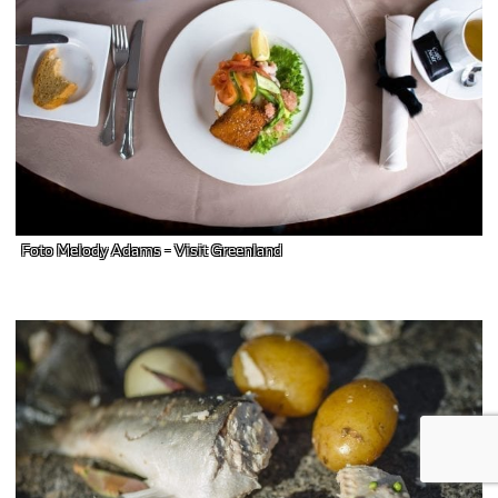
Foto Melody Adams - Visit Greenland