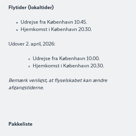
Flytider (lokaltider)
Udrejse fra København 10.45.
Hjemkomst i København 20.30.
Udover 2. april, 2026:
Udrejse fra København 10.00.
Hjemkomst i København 20.30.
Bemærk venligst, at flyselskabet kan ændre
afgangstiderne.
Pakkeliste