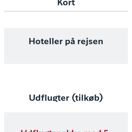
Kort
Hoteller på rejsen
Udflugter (tilkøb)