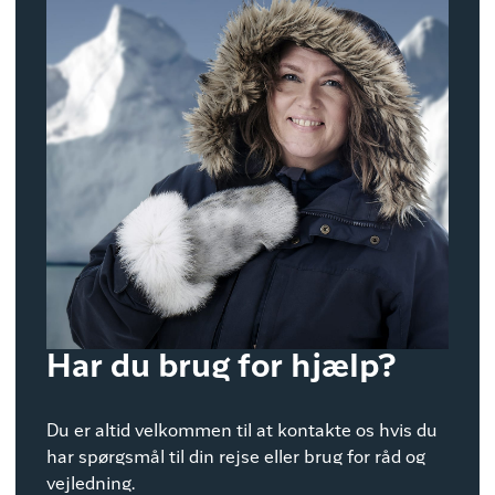
Har du brug for hjælp?
Du er altid velkommen til at kontakte os hvis du
har spørgsmål til din rejse eller brug for råd og
vejledning.