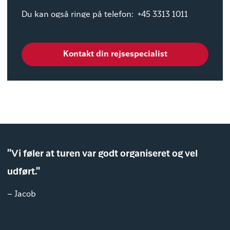
Du kan også ringe på telefon: +45 3313 1011
Kontakt din rejsespecialist
"Vi føler at turen var godt organiseret og vel
udført."
– Jacob