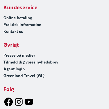
Kundeservice
Online betaling
Praktisk information
Kontakt os
Øvrigt
Presse og medier
Tilmeld dig vores nyhedsbrev
Agent login
Greenland Travel (GL)
Følg