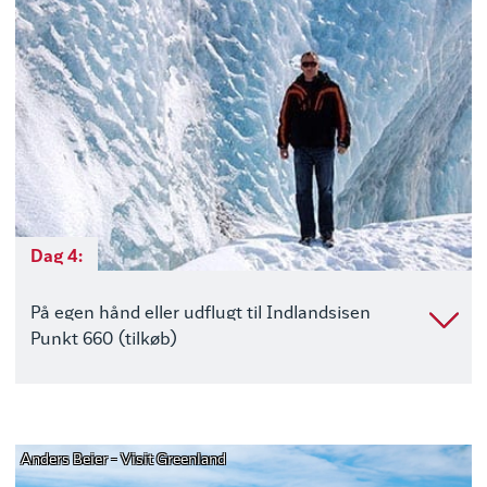
Dag 4:
På egen hånd eller udflugt til Indlandsisen
Punkt 660 (tilkøb)
Anders Beier - Visit Greenland