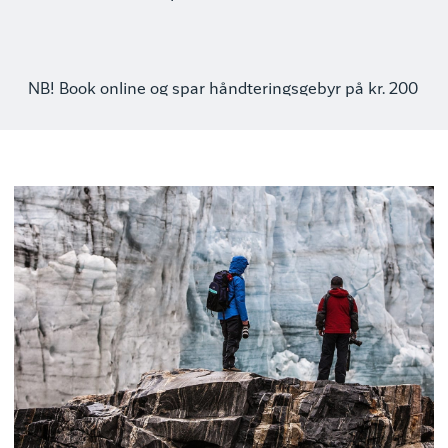
NB! Book online og spar håndteringsgebyr på kr. 200