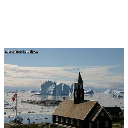
Christina Lundbye