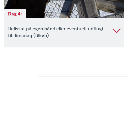
Dag 4:
Ilulissat på egen hånd eller eventuelt udflugt
til Ilimanaq (tilkøb)