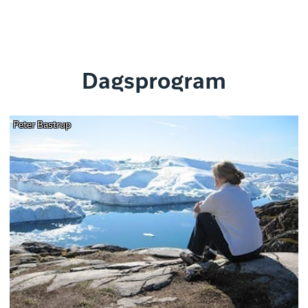
Dagsprogram
Peter Bastrup