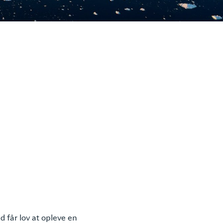
d får lov at opleve en