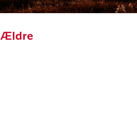
r Ældre