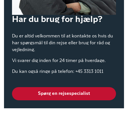
Har du brug for hjælp?
Du er altid velkommen til at kontakte os hvis du
har spørgsmål til din rejse eller brug for råd og
vejledning.
Vi svarer dig inden for 24 timer på hverdage.
Du kan også ringe på telefon: +45 3313 1011
Spørg en rejsespecialist