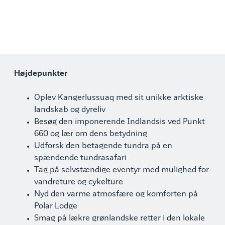
Højdepunkter
Oplev Kangerlussuaq med sit unikke arktiske
landskab og dyreliv
Besøg den imponerende Indlandsis ved Punkt
660 og lær om dens betydning
Udforsk den betagende tundra på en
spændende tundrasafari
Tag på selvstændige eventyr med mulighed for
vandreture og cykelture
Nyd den varme atmosfære og komforten på
Polar Lodge
Smag på lækre grønlandske retter i den lokale