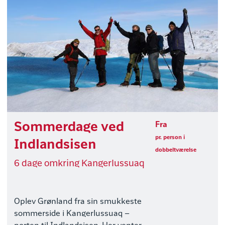
Sommerdage ved
Fra
pr. person i
Indlandsisen
dobbeltværelse
6 dage omkring Kangerlussuaq
Oplev Grønland fra sin smukkeste
sommerside i Kangerlussuaq –