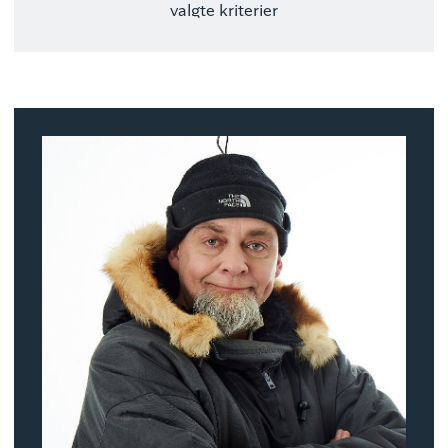
valgte kriterier