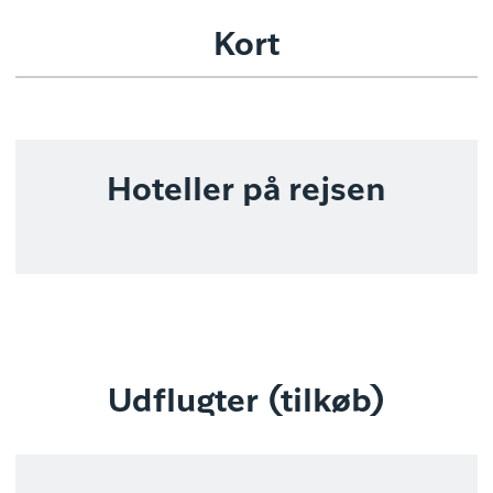
Kort
Hoteller på rejsen
Udflugter (tilkøb)