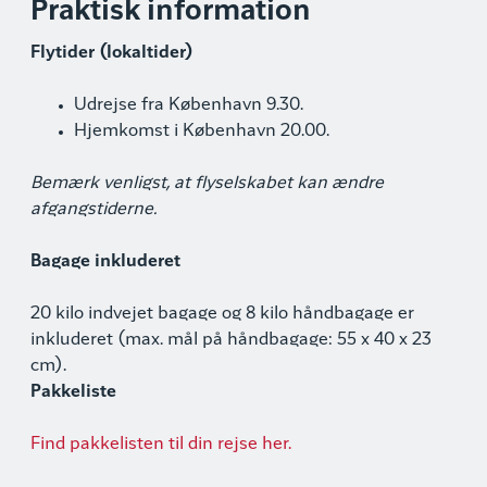
Praktisk information
Flytider (lokaltider)
Udrejse fra København 9.30.
Hjemkomst i København 20.00.
Bemærk venligst, at flyselskabet kan ændre
afgangstiderne.
Bagage inkluderet
20 kilo indvejet bagage og 8 kilo håndbagage er
inkluderet (max. mål på håndbagage: 55 x 40 x 23
cm).
Pakkeliste
Find pakkelisten til din rejse her.