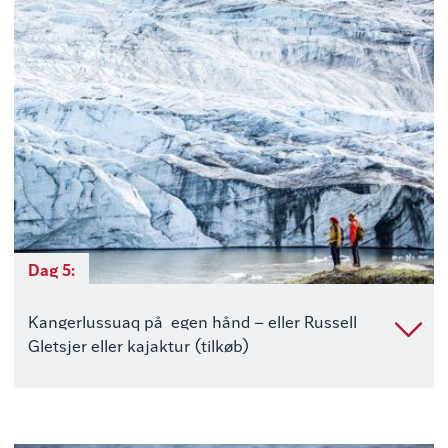
Dag 5:
Kangerlussuaq på egen hånd – eller Russell
Gletsjer eller kajaktur (tilkøb)