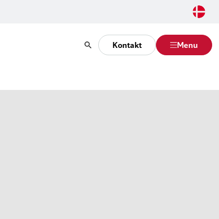
Kontakt
Menu
Søg