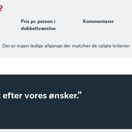
?
Pris pr. person i
Kommentarer
dobbeltværelse
Der er ingen ledige afgange der matcher de valgte kriterier
 efter vores ønsker."