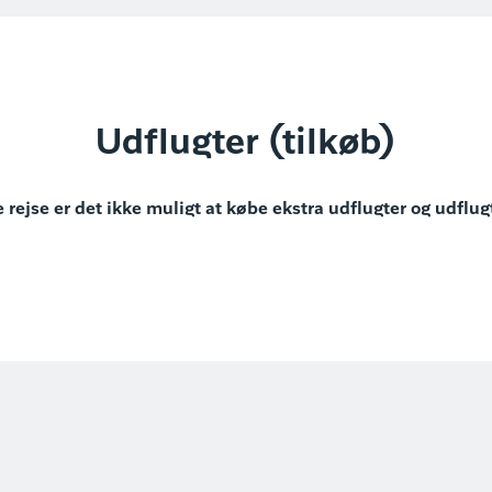
Udflugter (tilkøb)
 rejse er det ikke muligt at købe ekstra udflugter og udflug