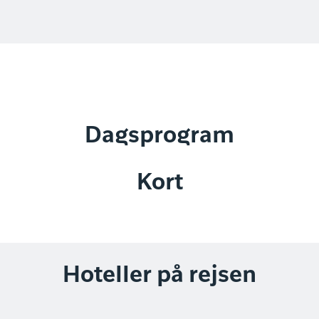
Dagsprogram
Kort
Hoteller på rejsen