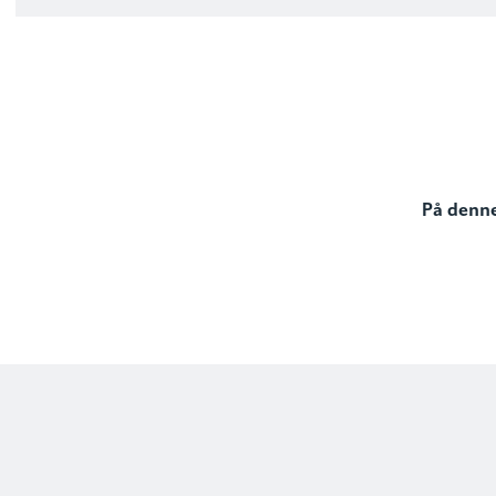
På denne