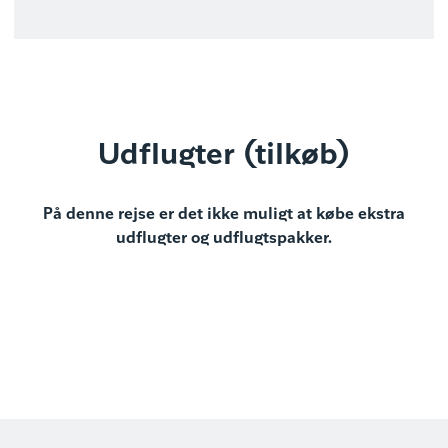
Udflugter (tilkøb)
På denne rejse er det ikke muligt at købe ekstra
udflugter og udflugtspakker.