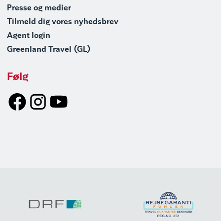
Presse og medier
Tilmeld dig vores nyhedsbrev
Agent login
Greenland Travel (GL)
Følg