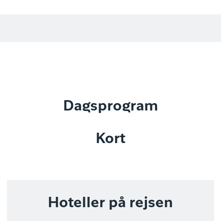
Dagsprogram
Kort
Hoteller på rejsen