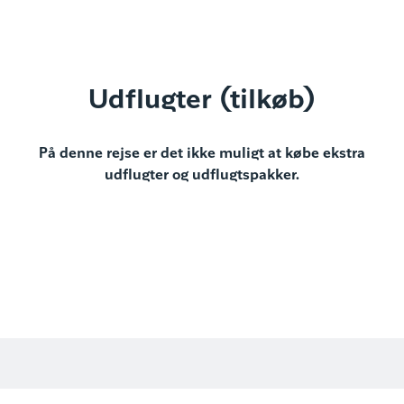
Udflugter (tilkøb)
På denne rejse er det ikke muligt at købe ekstra
udflugter og udflugtspakker.