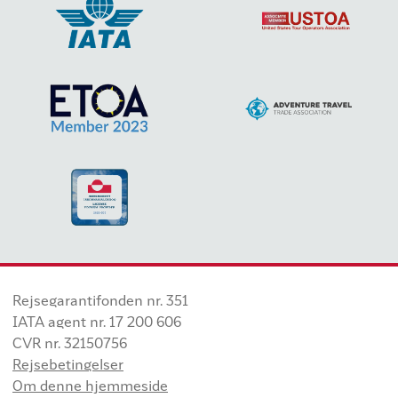
Rejsegarantifonden nr. 351
IATA agent nr. 17 200 606
CVR nr. 32150756
Rejsebetingelser
Om denne hjemmeside