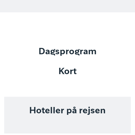
Dagsprogram
Kort
Hoteller på rejsen