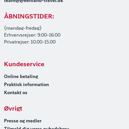
team@greenland-travel.dk
ÅBNINGSTIDER:
(mandag-fredag)
Erhvervsrejser: 9:00-16:00
Privatrejser: 10.00-15.00
Kundeservice
Online betaling
Praktisk information
Kontakt os
Øvrigt
Presse og medier