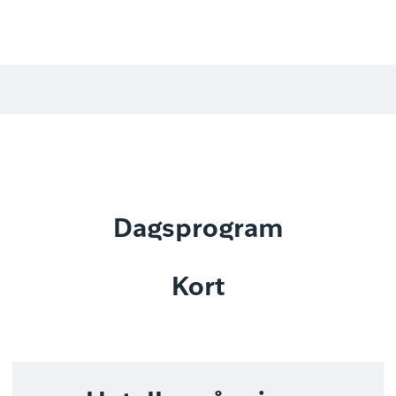
Dagsprogram
Kort