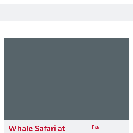
Whale Safari at
Fra