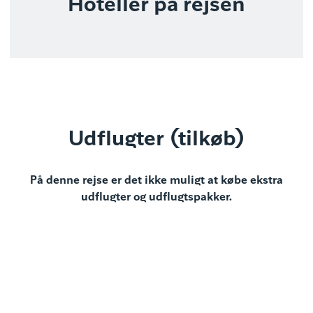
Hoteller på rejsen
Udflugter (tilkøb)
På denne rejse er det ikke muligt at købe ekstra
udflugter og udflugtspakker.