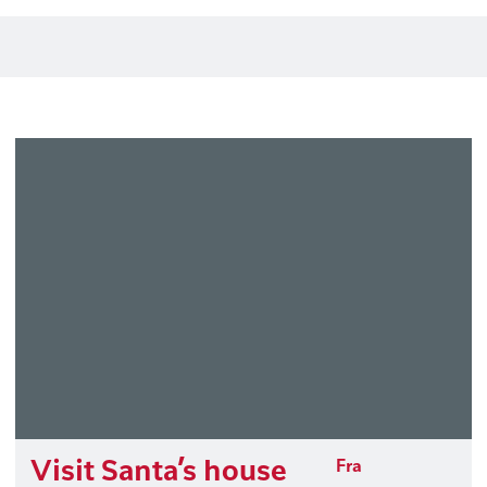
Visit Santa’s house
Fra