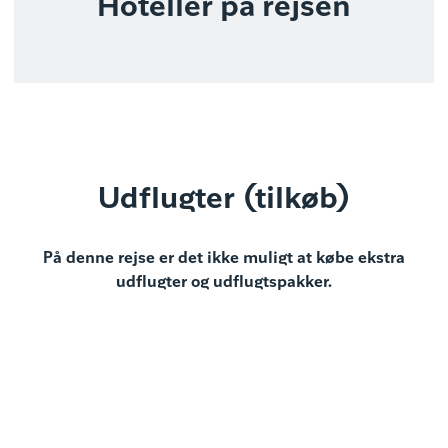
Hoteller på rejsen
Udflugter (tilkøb)
På denne rejse er det ikke muligt at købe ekstra
udflugter og udflugtspakker.