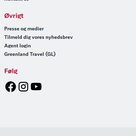
Øvrigt
Presse og medier
Tilmeld dig vores nyhedsbrev
Agent login
Greenland Travel (GL)
Følg