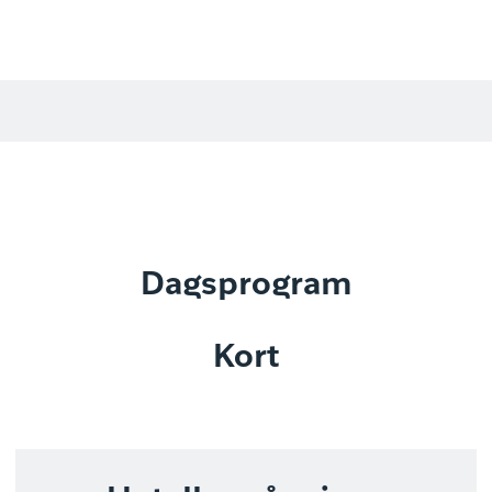
Dagsprogram
Kort