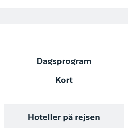
Dagsprogram
Kort
Hoteller på rejsen