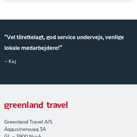
"Vel tilrettelagt, god service undervejs, venlige
lokale medarbejdere!"
– Kaj
Greenland Travel A/S
Aqqusinersuaq 3A