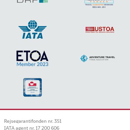
Rejsegarantifonden nr. 351
IATA agent nr. 17 200 606