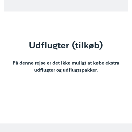
Udflugter (tilkøb)
På denne rejse er det ikke muligt at købe ekstra
udflugter og udflugtspakker.