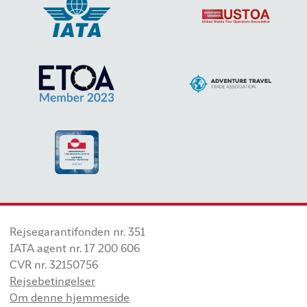
Rejsegarantifonden nr. 351
IATA agent nr. 17 200 606
CVR nr. 32150756
Rejsebetingelser
Om denne hjemmeside