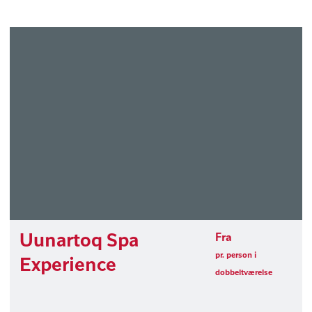
Uunartoq Spa
Fra
pr. person i
Experience
dobbeltværelse