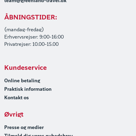
team@greenland-travel.dk
ÅBNINGSTIDER:
(mandag-fredag)
Erhvervsrejser: 9:00-16:00
Privatrejser: 10.00-15.00
Kundeservice
Online betaling
Praktisk information
Kontakt os
Øvrigt
Presse og medier