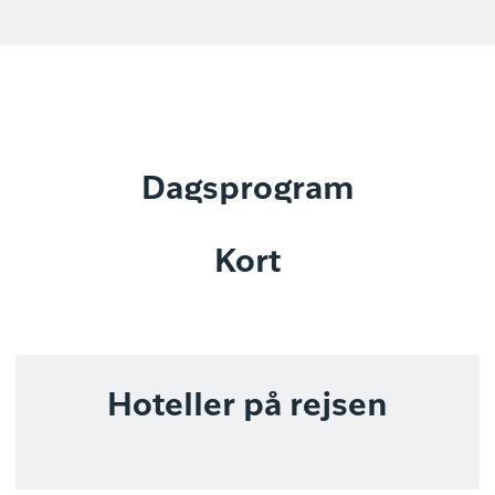
Dagsprogram
Kort
Hoteller på rejsen