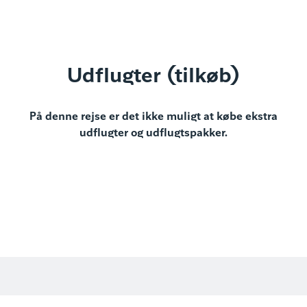
Udflugter (tilkøb)
På denne rejse er det ikke muligt at købe ekstra
udflugter og udflugtspakker.