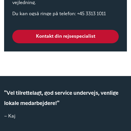
vejledning.
Du kan også ringe på telefon: +45 3313 1011
Kontakt din rejsespecialist
"Vel tilrettelagt, god service undervejs, venlige
lokale medarbejdere!"
– Kaj