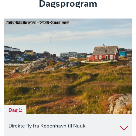
Dagsprogram
Peter Lindstrøm - Visit Greenland
Dag 1:
Direkte fly fra København til Nuuk