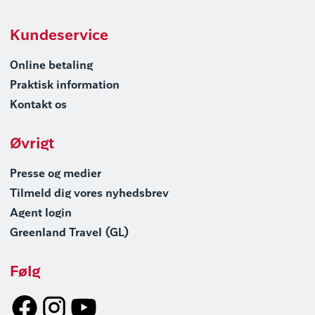
Kundeservice
Online betaling
Praktisk information
Kontakt os
Øvrigt
Presse og medier
Tilmeld dig vores nyhedsbrev
Agent login
Greenland Travel (GL)
Følg