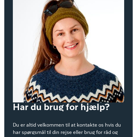
Har du brug for hjælp?
Du er altid velkommen til at kontakte os hvis du
har spørgsmål til din rejse eller brug for råd og