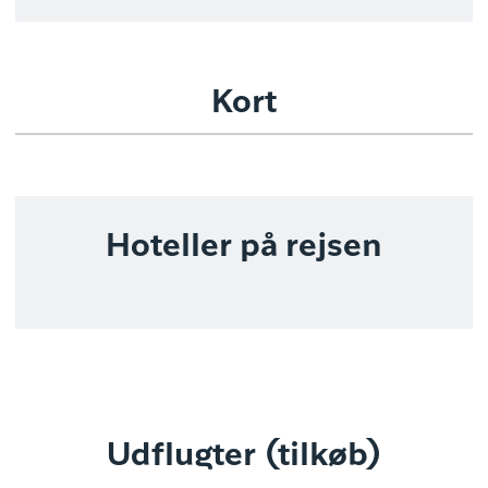
Kort
Hoteller på rejsen
Udflugter (tilkøb)