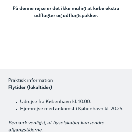
På denne rejse er det ikke muligt at købe ekstra
udflugter og udflugtspakker.
Praktisk information
Flytider (lokaltider)
Udrejse fra København kl. 10.00.
Hjemrejse med ankomst i København kl. 20.25.
Bemærk venligst, at flyselskabet kan ændre
afgangstiderne.