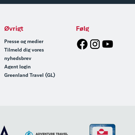
Øvrigt
Følg
Presse og medier
Tilmeld dig vores
nyhedsbrev
Agent login
Greenland Travel (GL)