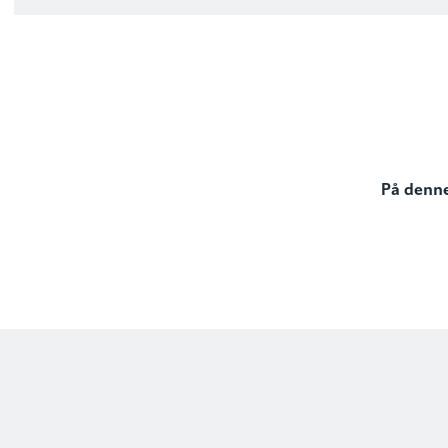
På denne