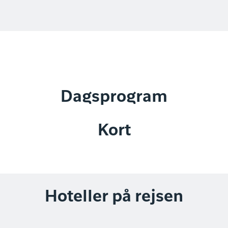
Dagsprogram
Kort
Hoteller på rejsen