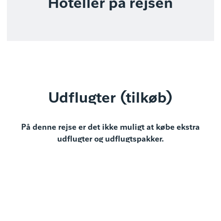
Hoteller på rejsen
Udflugter (tilkøb)
På denne rejse er det ikke muligt at købe ekstra
udflugter og udflugtspakker.