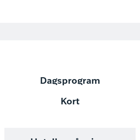
Dagsprogram
Kort