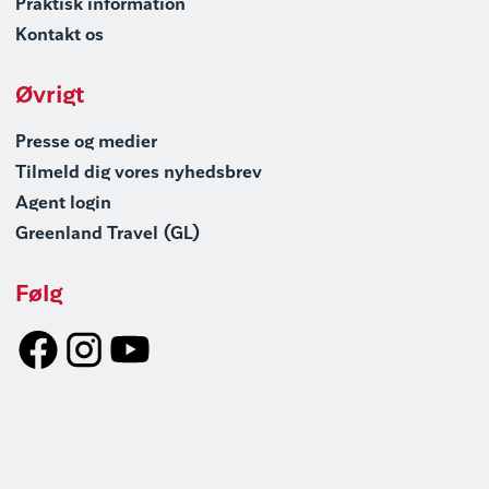
Praktisk information
Kontakt os
Øvrigt
Presse og medier
Tilmeld dig vores nyhedsbrev
Agent login
Greenland Travel (GL)
Følg