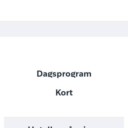
Dagsprogram
Kort