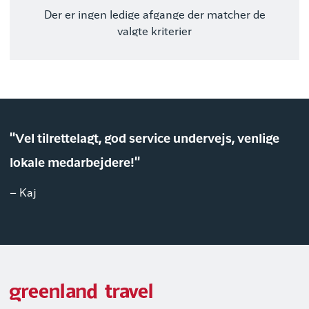
Der er ingen ledige afgange der matcher de
valgte kriterier
"Vel tilrettelagt, god service undervejs, venlige
lokale medarbejdere!"
– Kaj