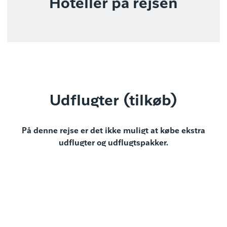
Hoteller på rejsen
Udflugter (tilkøb)
På denne rejse er det ikke muligt at købe ekstra
udflugter og udflugtspakker.