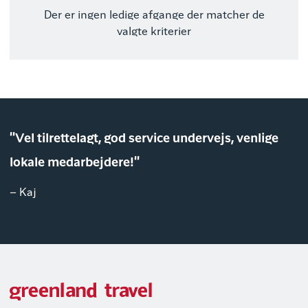
Der er ingen ledige afgange der matcher de
valgte kriterier
"Vel tilrettelagt, god service undervejs, venlige
lokale medarbejdere!"
– Kaj