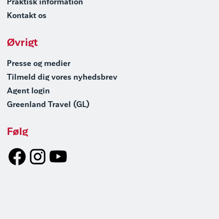
Praktisk information
Kontakt os
Øvrigt
Presse og medier
Tilmeld dig vores nyhedsbrev
Agent login
Greenland Travel (GL)
Følg