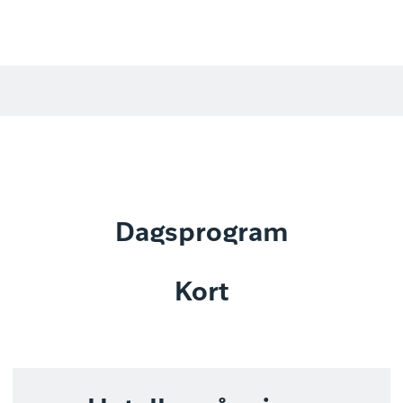
Dagsprogram
Kort