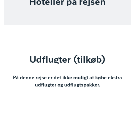
Hoteller på rejsen
Udflugter (tilkøb)
På denne rejse er det ikke muligt at købe ekstra
udflugter og udflugtspakker.