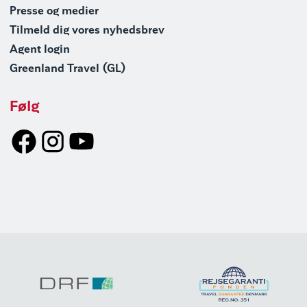
Presse og medier
Tilmeld dig vores nyhedsbrev
Agent login
Greenland Travel (GL)
Følg