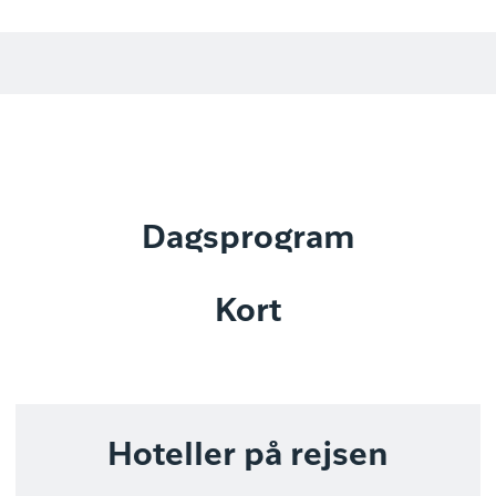
Dagsprogram
Kort
Hoteller på rejsen