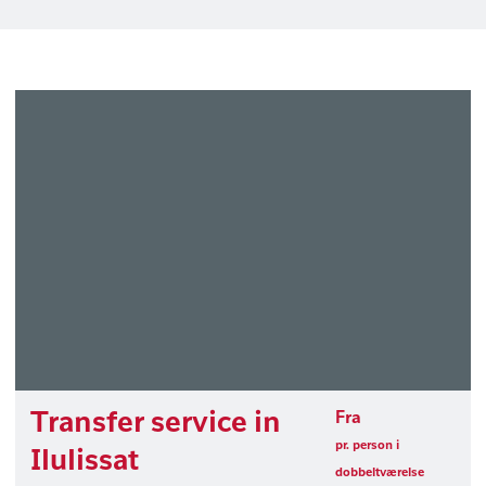
Transfer service in
Fra
pr. person i
Ilulissat
dobbeltværelse