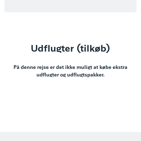
Udflugter (tilkøb)
På denne rejse er det ikke muligt at købe ekstra
udflugter og udflugtspakker.