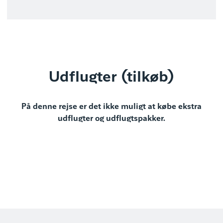
Udflugter (tilkøb)
På denne rejse er det ikke muligt at købe ekstra
udflugter og udflugtspakker.