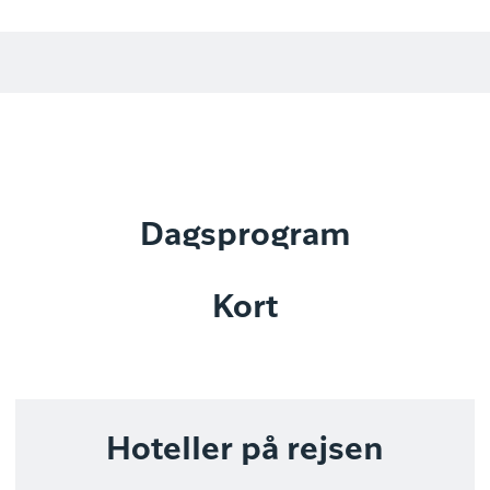
Dagsprogram
Kort
Hoteller på rejsen