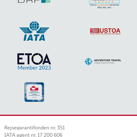
Rejsegarantifonden nr. 351
IATA agent nr. 17 200 606