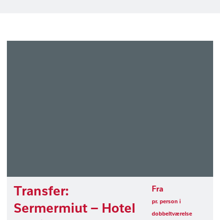
Transfer:
Fra
pr. person i
Sermermiut – Hotel
dobbeltværelse