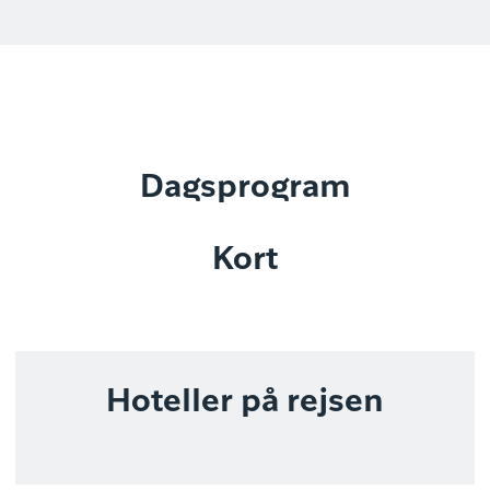
Dagsprogram
Kort
Hoteller på rejsen