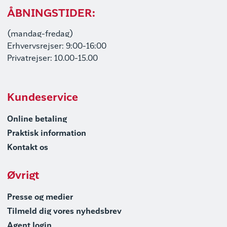
ÅBNINGSTIDER:
(mandag-fredag)
Erhvervsrejser: 9:00-16:00
Privatrejser: 10.00-15.00
Kundeservice
Online betaling
Praktisk information
Kontakt os
Øvrigt
Presse og medier
Tilmeld dig vores nyhedsbrev
Agent login