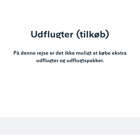
Udflugter (tilkøb)
På denne rejse er det ikke muligt at købe ekstra
udflugter og udflugtspakker.