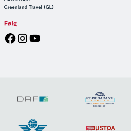
Greenland Travel (GL)
Følg