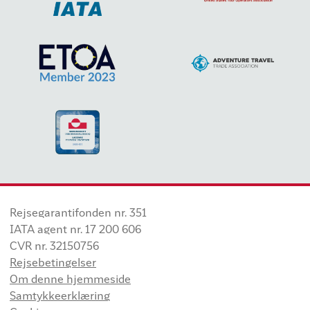
Rejsegarantifonden nr. 351
IATA agent nr. 17 200 606
CVR nr. 32150756
Rejsebetingelser
Om denne hjemmeside
Samtykkeerklæring