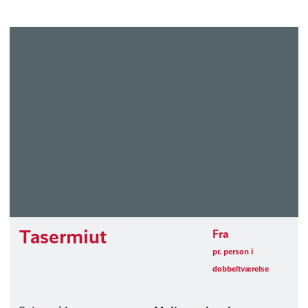
Tasermiut
Fra
pr. person i
dobbeltværelse