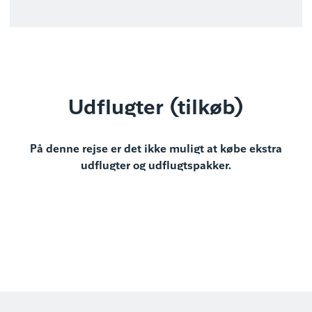
Udflugter (tilkøb)
På denne rejse er det ikke muligt at købe ekstra
udflugter og udflugtspakker.