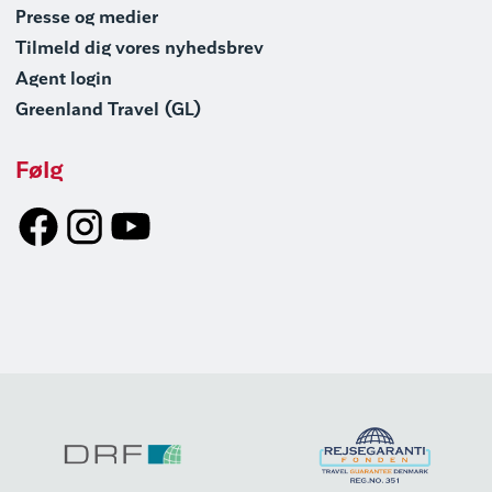
Presse og medier
Tilmeld dig vores nyhedsbrev
Agent login
Greenland Travel (GL)
Følg