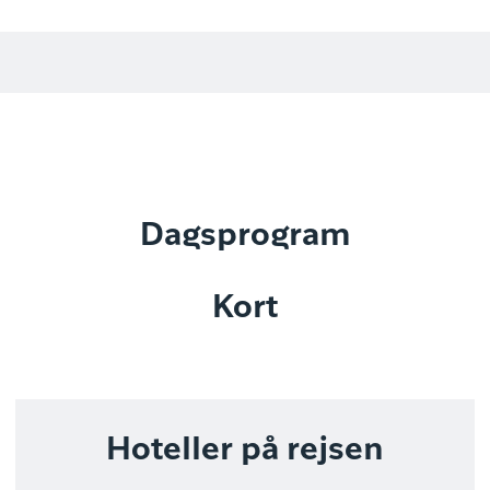
Dagsprogram
Kort
Hoteller på rejsen