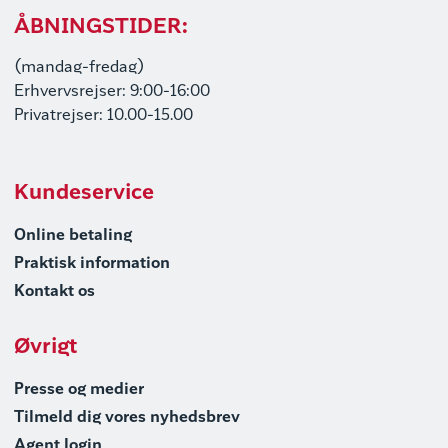
ÅBNINGSTIDER:
(mandag-fredag)
Erhvervsrejser: 9:00-16:00
Privatrejser: 10.00-15.00
Kundeservice
Online betaling
Praktisk information
Kontakt os
Øvrigt
Presse og medier
Tilmeld dig vores nyhedsbrev
Agent login