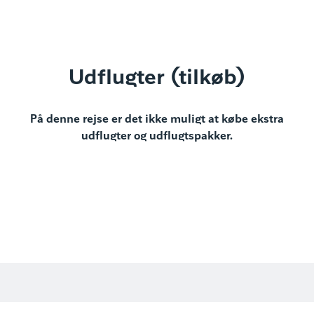
Udflugter (tilkøb)
På denne rejse er det ikke muligt at købe ekstra
udflugter og udflugtspakker.