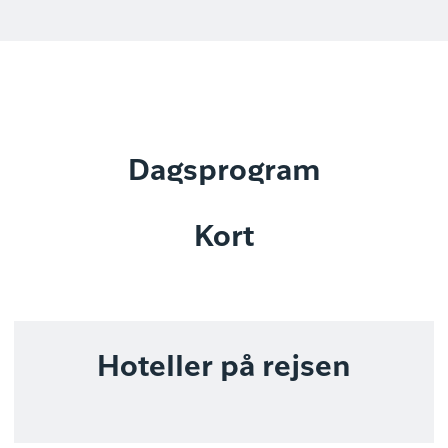
Dagsprogram
Kort
Hoteller på rejsen