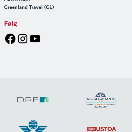
Greenland Travel (GL)
Følg