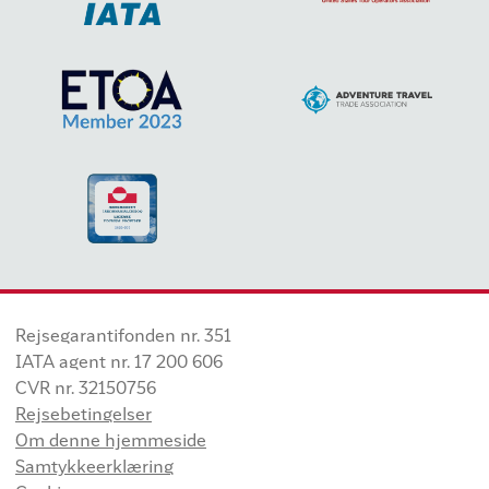
Rejsegarantifonden nr. 351
IATA agent nr. 17 200 606
CVR nr. 32150756
Rejsebetingelser
Om denne hjemmeside
Samtykkeerklæring