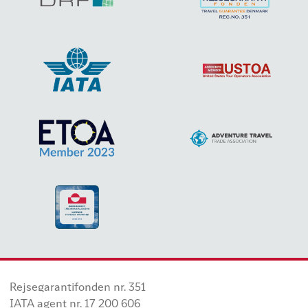
Rejsegarantifonden nr. 351
IATA agent nr. 17 200 606