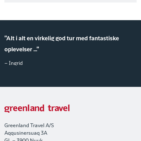
"Alt i alt en virkelig god tur med fantastiske
oplevelser ..."
– Ingrid
Greenland Travel A/S
Aqqusinersuaq 3A