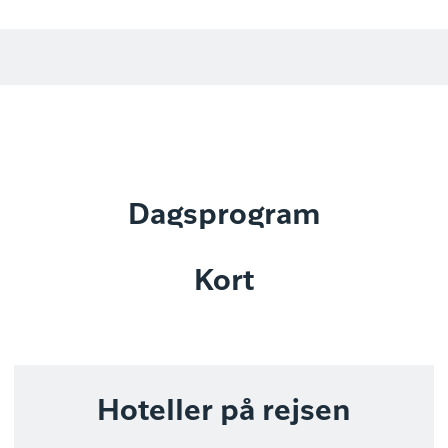
Dagsprogram
Kort
Hoteller på rejsen