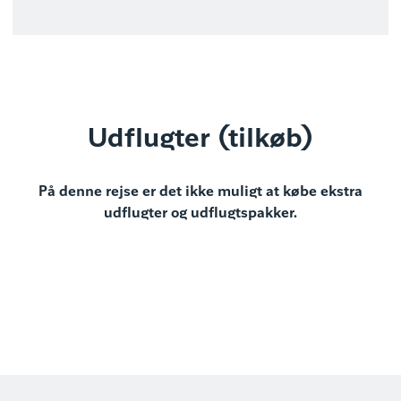
Udflugter (tilkøb)
På denne rejse er det ikke muligt at købe ekstra
udflugter og udflugtspakker.