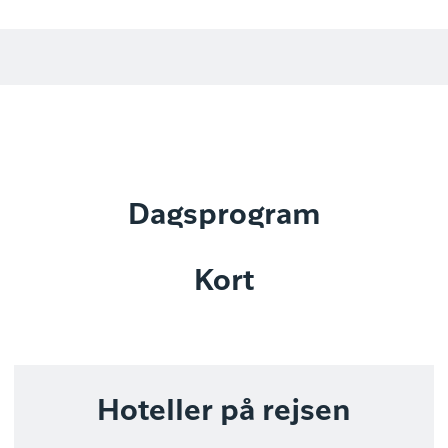
Dagsprogram
Kort
Hoteller på rejsen