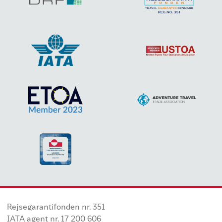
Rejsegarantifonden nr. 351
IATA agent nr. 17 200 606