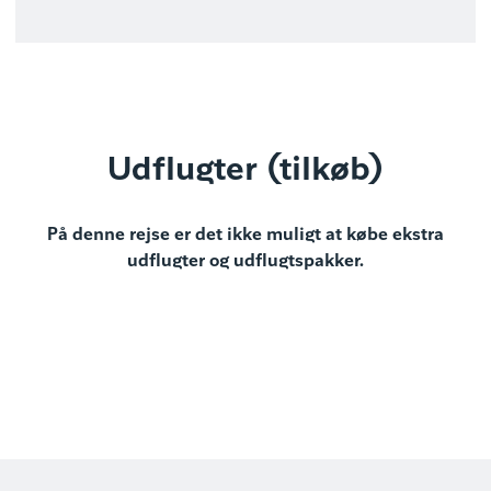
Udflugter (tilkøb)
På denne rejse er det ikke muligt at købe ekstra
udflugter og udflugtspakker.