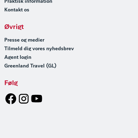
Praktisk information
Kontakt os
Øvrigt
Presse og medier
Tilmeld dig vores nyhedsbrev
Agent login
Greenland Travel (GL)
Følg