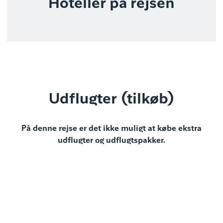
Hoteller på rejsen
Udflugter (tilkøb)
På denne rejse er det ikke muligt at købe ekstra
udflugter og udflugtspakker.