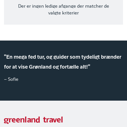
Der er ingen ledige afgange der matcher de
valgte kriterier
"En mega fed tur, og guider som tydeligt brænder
for at vise Grønland og fortælle alt!"
– Sofie