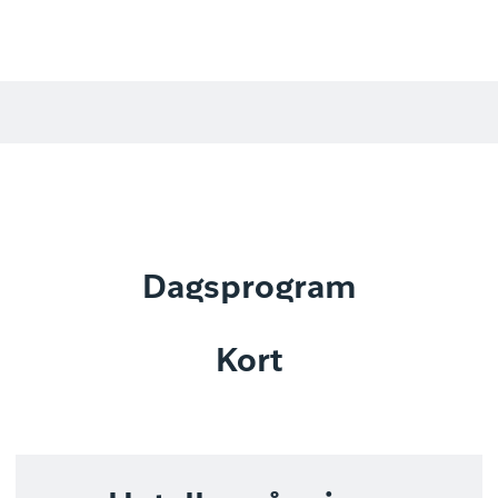
Dagsprogram
Kort