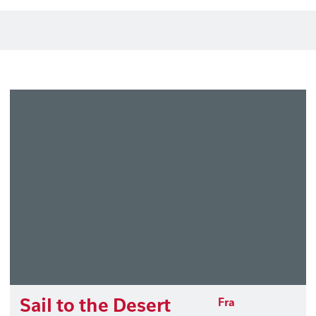
Sail to the Desert
Fra