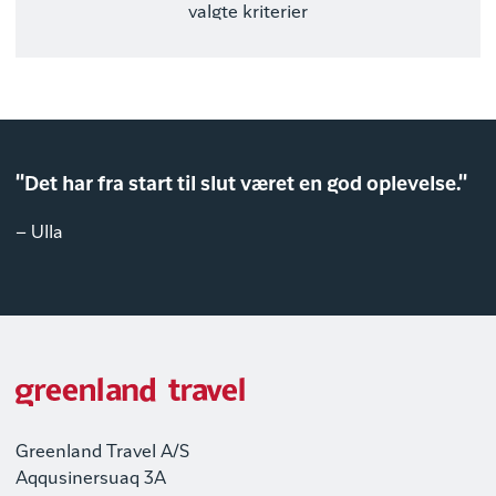
valgte kriterier
"Det har fra start til slut været en god oplevelse."
– Ulla
Greenland Travel A/S
Aqqusinersuaq 3A