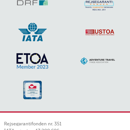
Rejsegarantifonden nr. 351