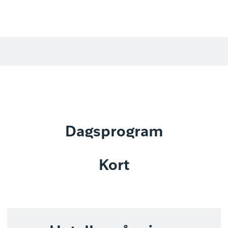
Dagsprogram
Kort