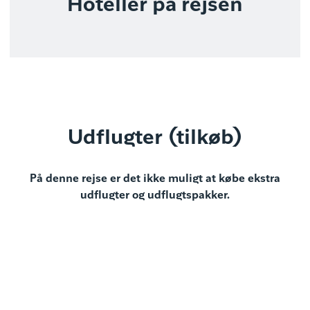
Hoteller på rejsen
Udflugter (tilkøb)
På denne rejse er det ikke muligt at købe ekstra
udflugter og udflugtspakker.