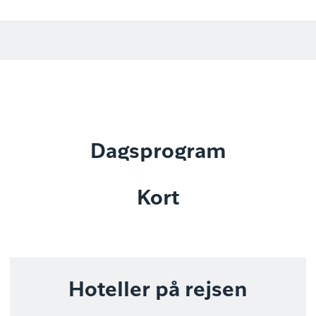
Dagsprogram
Kort
Hoteller på rejsen