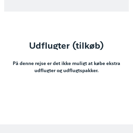
Udflugter (tilkøb)
På denne rejse er det ikke muligt at købe ekstra
udflugter og udflugtspakker.