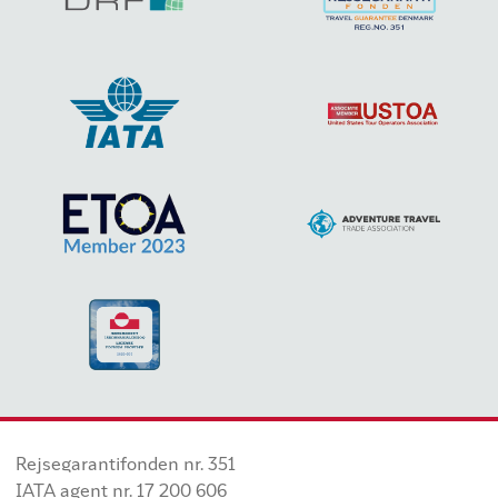
Rejsegarantifonden nr. 351
IATA agent nr. 17 200 606