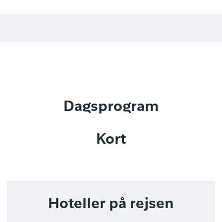
Dagsprogram
Kort
Hoteller på rejsen