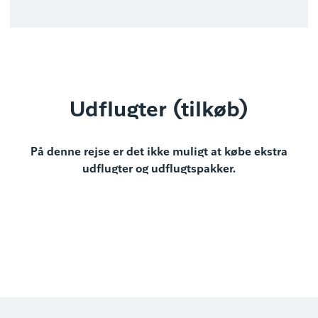
Udflugter (tilkøb)
På denne rejse er det ikke muligt at købe ekstra
udflugter og udflugtspakker.