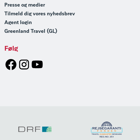
Presse og medier
Tilmeld dig vores nyhedsbrev
Agent login
Greenland Travel (GL)
Følg