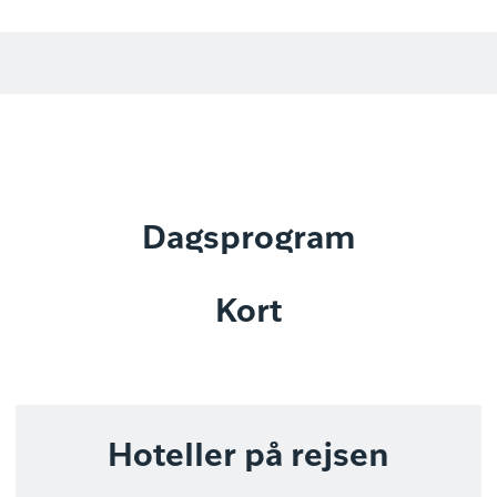
Dagsprogram
Kort
Hoteller på rejsen