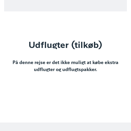
Udflugter (tilkøb)
På denne rejse er det ikke muligt at købe ekstra
udflugter og udflugtspakker.