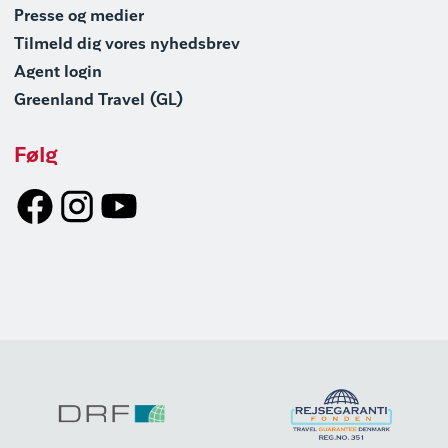
Presse og medier
Tilmeld dig vores nyhedsbrev
Agent login
Greenland Travel (GL)
Følg