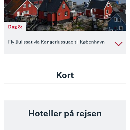
Dag 8:
Fly Ilulissat via Kangerlussuaq til København
Kort
Hoteller på rejsen