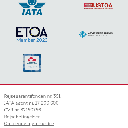
Rejsegarantifonden nr. 351
IATA agent nr. 17 200 606
CVR nr. 32150756
Rejsebetingelser
Om denne hjemmeside