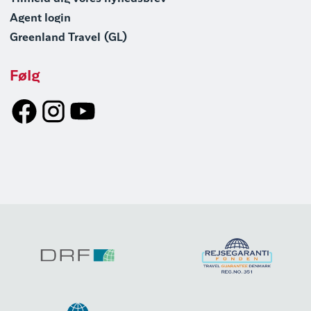
Agent login
Greenland Travel (GL)
Følg