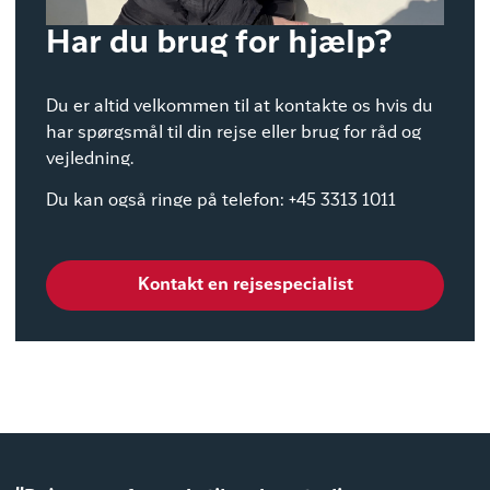
Har du brug for hjælp?
Du er altid velkommen til at kontakte os hvis du
har spørgsmål til din rejse eller brug for råd og
vejledning.
Du kan også ringe på telefon: +45 3313 1011
Kontakt en rejsespecialist