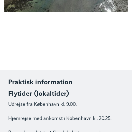
udsolgt.
Paaluk Kreutzmann
Praktisk information
Flytider (lokaltider)
Udrejse fra København kl. 9.00.
Hjemrejse med ankomst i København kl. 20.25.