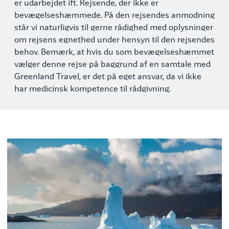
er udarbejdet ift. Rejsende, der ikke er
bevægelseshæmmede. På den rejsendes anmodning
står vi naturligvis til gerne rådighed med oplysninger
om rejsens egnethed under hensyn til den rejsendes
behov. Bemærk, at hvis du som bevægelseshæmmet
vælger denne rejse på baggrund af en samtale med
Greenland Travel, er det på eget ansvar, da vi ikke
har medicinsk kompetence til rådgivning.