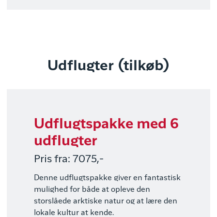
Udflugter (tilkøb)
Udflugtspakke med 6
udflugter
Pris fra: 7075,-
Denne udflugtspakke giver en fantastisk
mulighed for både at opleve den
storslåede arktiske natur og at lære den
lokale kultur at kende.