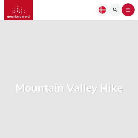
Mountain Valley Hike