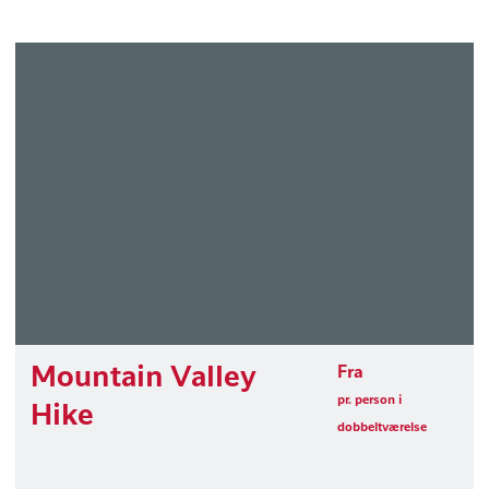
Mountain Valley
Fra
pr. person i
Hike
dobbeltværelse