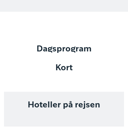
Dagsprogram
Kort
Hoteller på rejsen