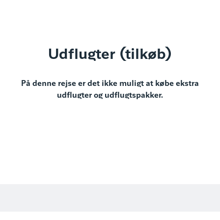
Udflugter (tilkøb)
På denne rejse er det ikke muligt at købe ekstra
udflugter og udflugtspakker.