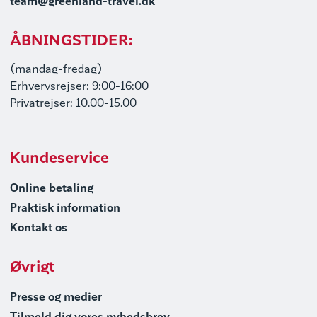
team@greenland-travel.dk
ÅBNINGSTIDER:
(mandag-fredag)
Erhvervsrejser: 9:00-16:00
Privatrejser: 10.00-15.00
Kundeservice
Online betaling
Praktisk information
Kontakt os
Øvrigt
Presse og medier