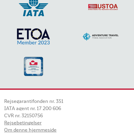
Rejsegarantifonden nr. 351
IATA agent nr. 17 200 606
CVR nr. 32150756
Rejsebetingelser
Om denne hjemmeside