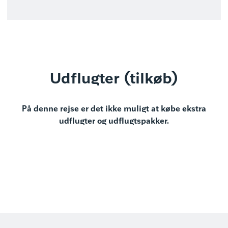
Udflugter (tilkøb)
På denne rejse er det ikke muligt at købe ekstra
udflugter og udflugtspakker.