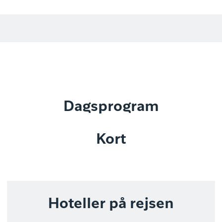
Dagsprogram
Kort
Hoteller på rejsen