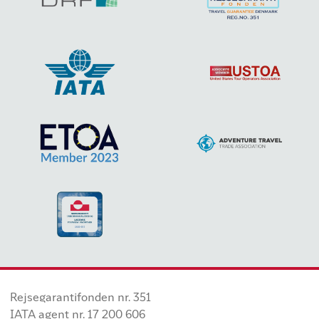
Rejsegarantifonden nr. 351
IATA agent nr. 17 200 606