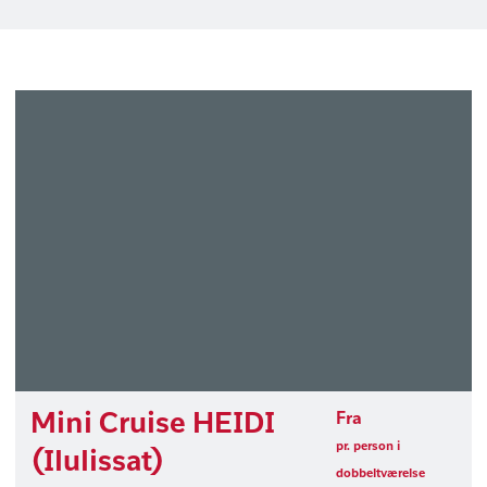
Mini Cruise HEIDI
Fra
pr. person i
(Ilulissat)
dobbeltværelse