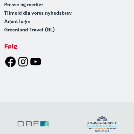
Presse og medier
Tilmeld dig vores nyhedsbrev
Agent login
Greenland Travel (GL)
Følg