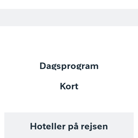
Dagsprogram
Kort
Hoteller på rejsen