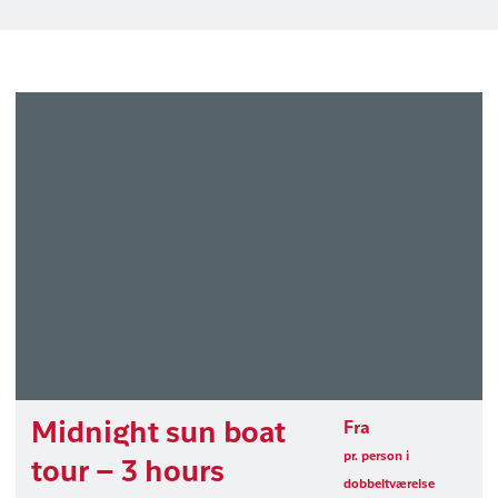
Midnight sun boat
Fra
pr. person i
tour – 3 hours
dobbeltværelse