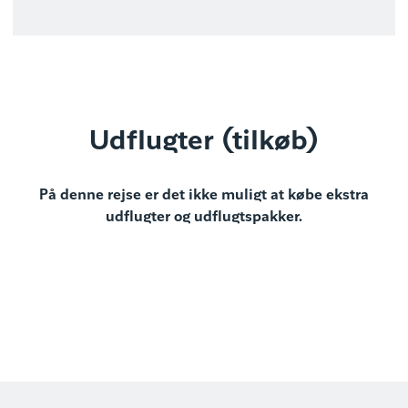
Udflugter (tilkøb)
På denne rejse er det ikke muligt at købe ekstra
udflugter og udflugtspakker.