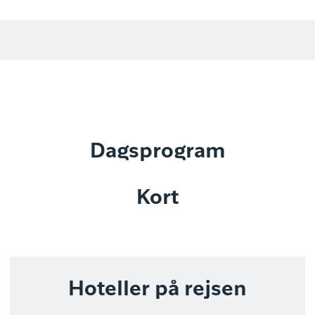
Dagsprogram
Kort
Hoteller på rejsen