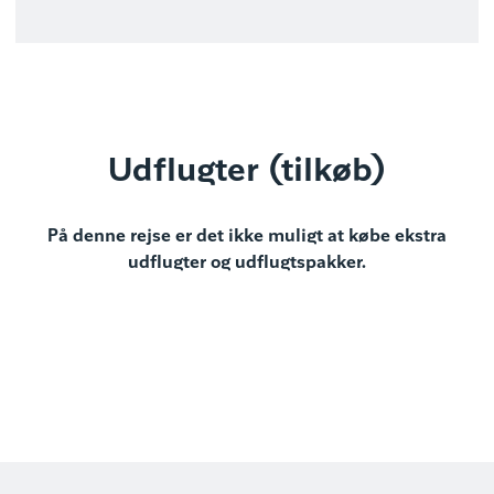
Udflugter (tilkøb)
På denne rejse er det ikke muligt at købe ekstra
udflugter og udflugtspakker.