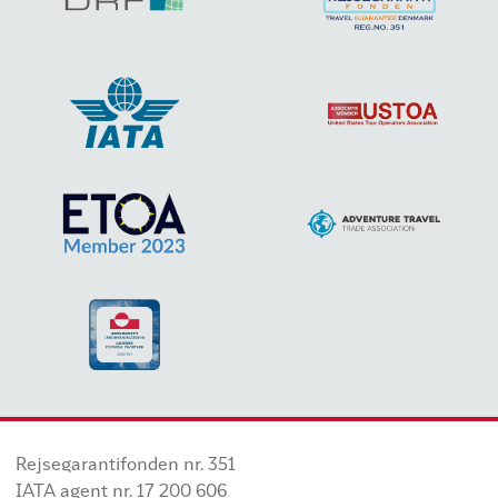
Rejsegarantifonden nr. 351
IATA agent nr. 17 200 606