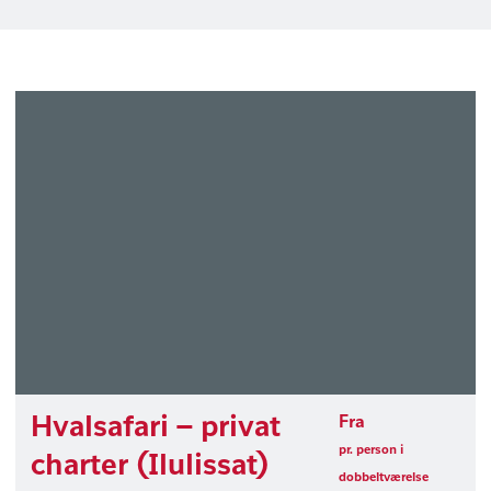
Hvalsafari – privat
Fra
pr. person i
charter (Ilulissat)
dobbeltværelse