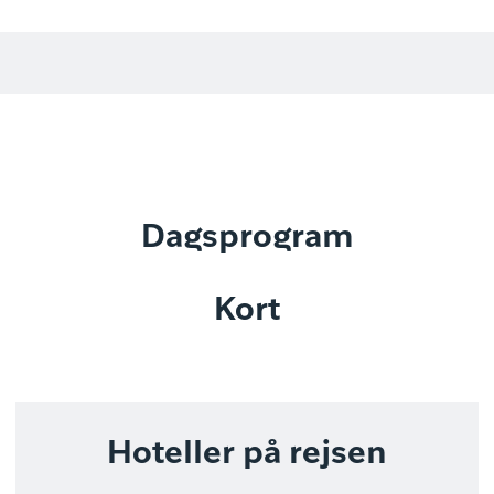
Dagsprogram
Kort
Hoteller på rejsen