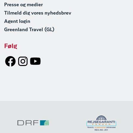
Presse og medier
Tilmeld dig vores nyhedsbrev
Agent login
Greenland Travel (GL)
Følg