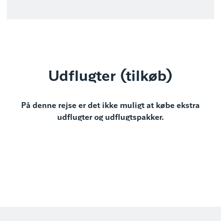
Udflugter (tilkøb)
På denne rejse er det ikke muligt at købe ekstra
udflugter og udflugtspakker.