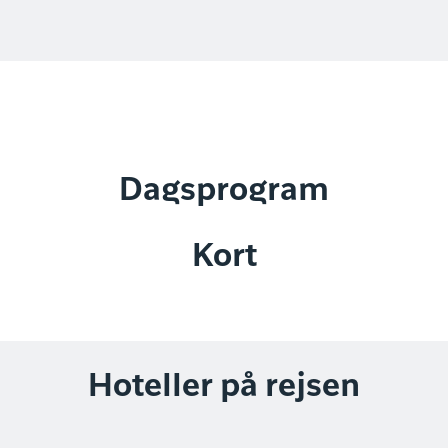
Dagsprogram
Kort
Hoteller på rejsen