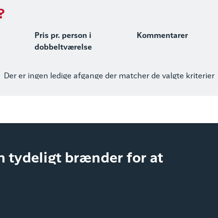
?
Pris pr. person i
Kommentarer
dobbeltværelse
Der er ingen ledige afgange der matcher de valgte kriterier
 tydeligt brænder for at