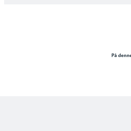
På denne