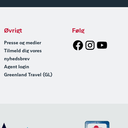
Øvrigt
Følg
Presse og medier
Tilmeld dig vores
nyhedsbrev
Agent login
Greenland Travel (GL)