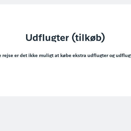
Udflugter (tilkøb)
 rejse er det ikke muligt at købe ekstra udflugter og udflug