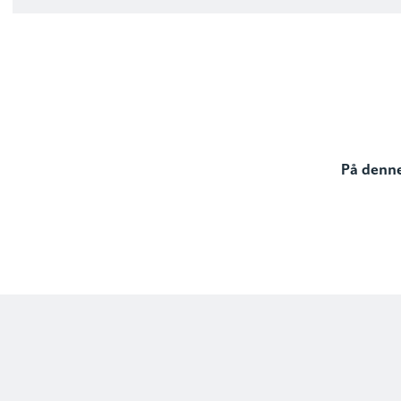
På denne