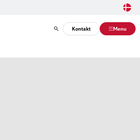
Kontakt
Menu
Søg