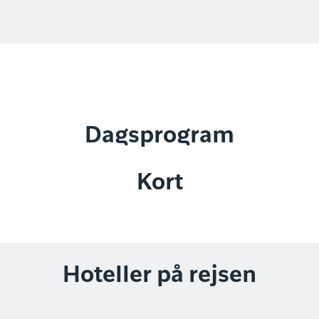
Dagsprogram
Kort
Hoteller på rejsen