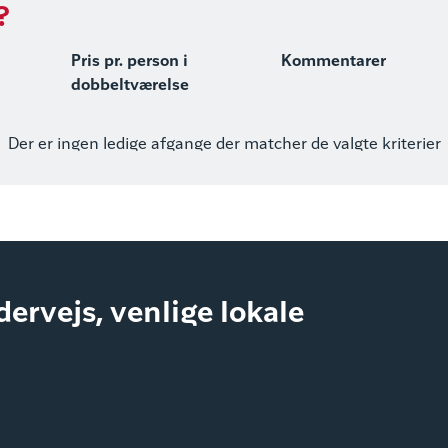
?
Pris pr. person i
Kommentarer
dobbeltværelse
Der er ingen ledige afgange der matcher de valgte kriterier
ndervejs, venlige lokale