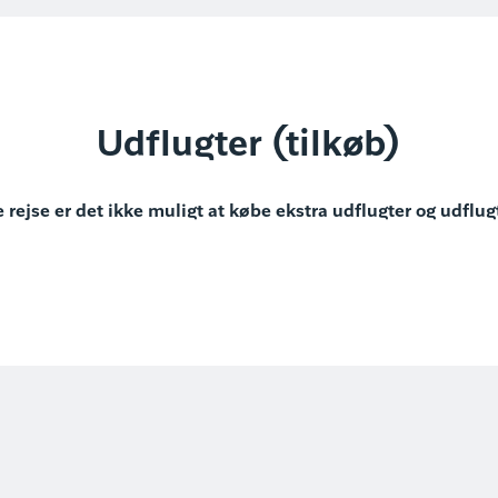
Udflugter (tilkøb)
 rejse er det ikke muligt at købe ekstra udflugter og udflug