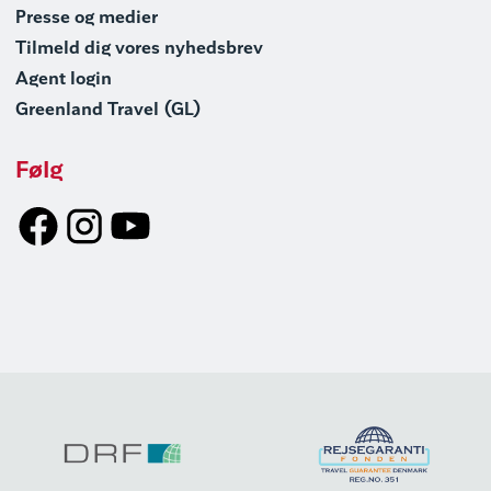
Presse og medier
Tilmeld dig vores nyhedsbrev
Agent login
Greenland Travel (GL)
Følg