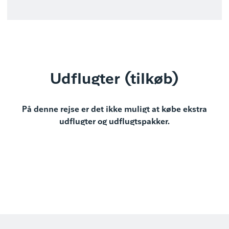
Udflugter (tilkøb)
På denne rejse er det ikke muligt at købe ekstra
udflugter og udflugtspakker.