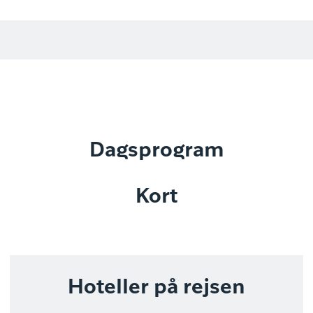
Dagsprogram
Kort
Hoteller på rejsen