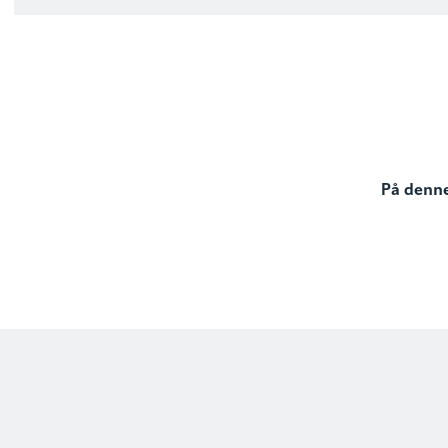
På denne