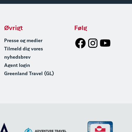
Øvrigt
Følg
Presse og medier
Tilmeld dig vores
nyhedsbrev
Agent login
Greenland Travel (GL)