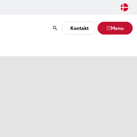
Kontakt
Menu
Søg