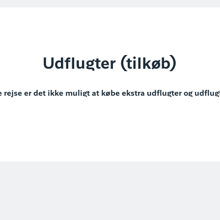
Udflugter (tilkøb)
 rejse er det ikke muligt at købe ekstra udflugter og udflug