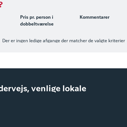
?
Pris pr. person i
Kommentarer
dobbeltværelse
Der er ingen ledige afgange der matcher de valgte kriterier
ndervejs, venlige lokale