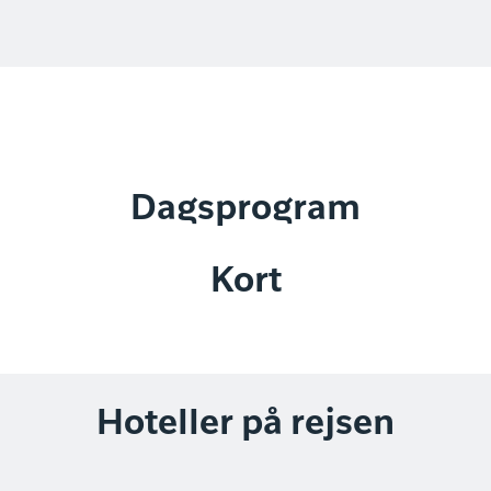
Dagsprogram
Kort
Hoteller på rejsen