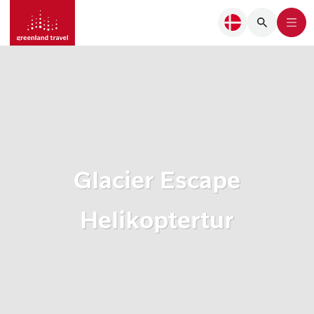
Glacier Escape
Helikoptertur