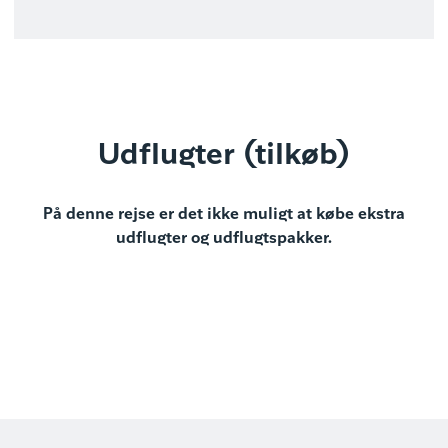
Udflugter (tilkøb)
På denne rejse er det ikke muligt at købe ekstra
udflugter og udflugtspakker.