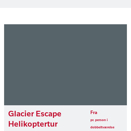
Glacier Escape
Fra
pr. person i
Helikoptertur
dobbeltværelse