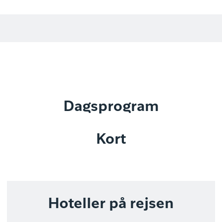
Dagsprogram
Kort
Hoteller på rejsen