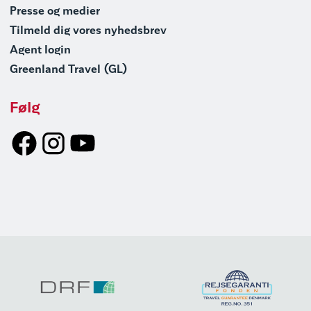
Presse og medier
Tilmeld dig vores nyhedsbrev
Agent login
Greenland Travel (GL)
Følg