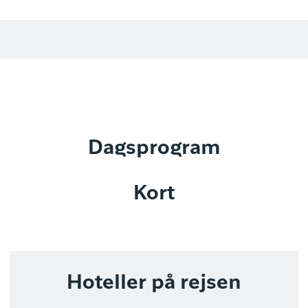
Dagsprogram
Kort
Hoteller på rejsen