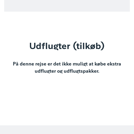
Udflugter (tilkøb)
På denne rejse er det ikke muligt at købe ekstra
udflugter og udflugtspakker.