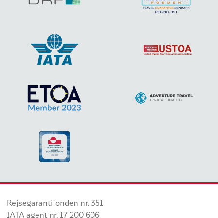
Rejsegarantifonden nr. 351
IATA agent nr. 17 200 606