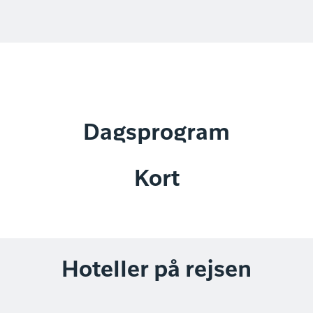
Dagsprogram
Kort
Hoteller på rejsen