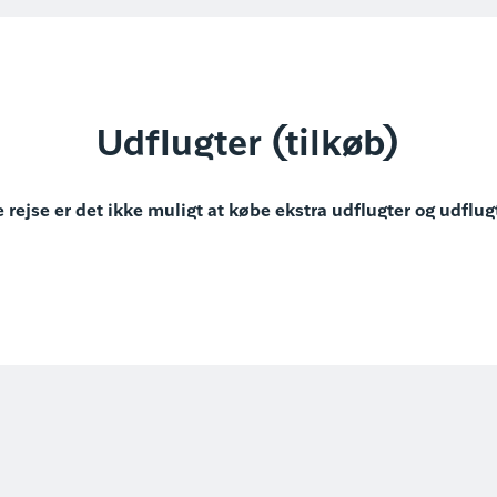
Udflugter (tilkøb)
 rejse er det ikke muligt at købe ekstra udflugter og udflug