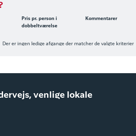
?
Pris pr. person i
Kommentarer
dobbeltværelse
Der er ingen ledige afgange der matcher de valgte kriterier
ndervejs, venlige lokale