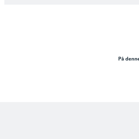
På denne