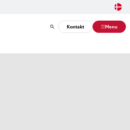
Kontakt
Menu
Søg