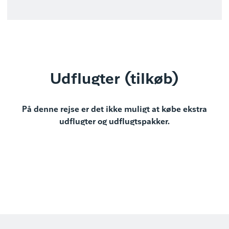
Udflugter (tilkøb)
På denne rejse er det ikke muligt at købe ekstra
udflugter og udflugtspakker.