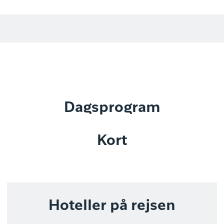
Dagsprogram
Kort
Hoteller på rejsen