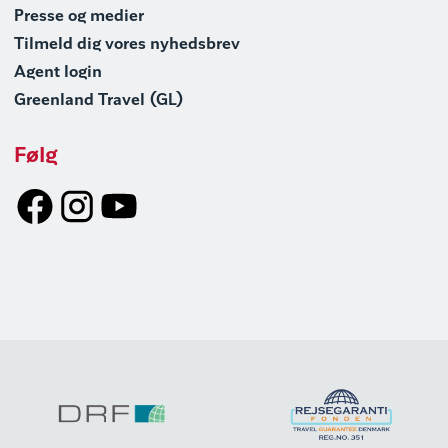
Presse og medier
Tilmeld dig vores nyhedsbrev
Agent login
Greenland Travel (GL)
Følg