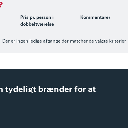
?
Pris pr. person i
Kommentarer
dobbeltværelse
Der er ingen ledige afgange der matcher de valgte kriterier
 tydeligt brænder for at