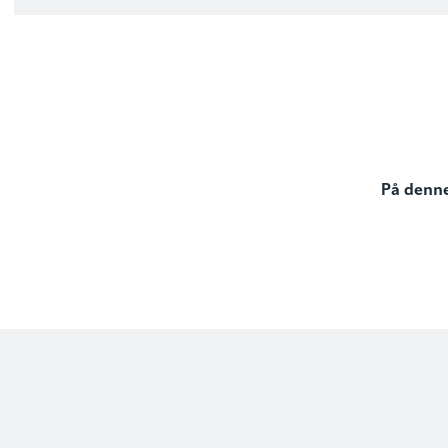
På denne