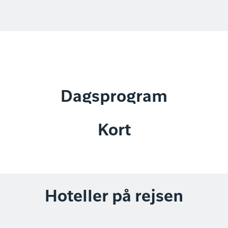
Dagsprogram
Kort
Hoteller på rejsen