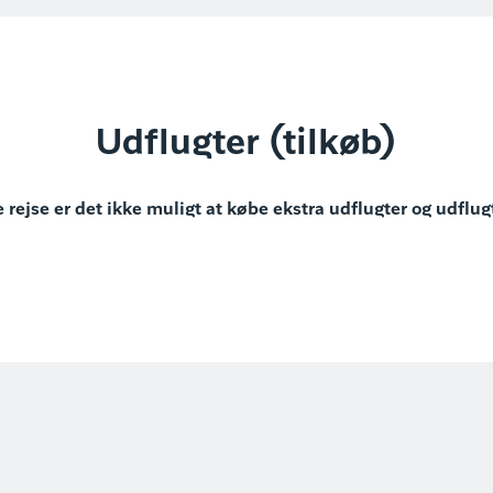
Udflugter (tilkøb)
 rejse er det ikke muligt at købe ekstra udflugter og udflug